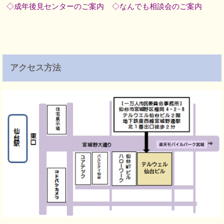
◇成年後見センターのご案内
◇なんでも相談会のご案内
アクセス方法